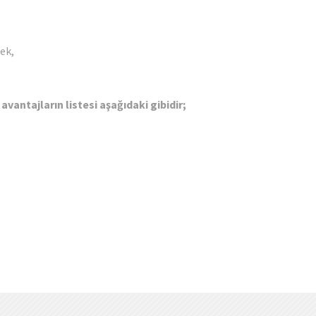
ek,
avantajların listesi aşağıdaki gibidir;